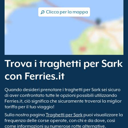
Clicca per la mappa
Trova i traghetti per Sark
con Ferries.it
Quando desideri prenotare i traghetti per Sark sei sicuro
di aver confrontato tutte le opzioni possibili utilizzando
Ferries.it, ciò significa che sicuramente troverai la miglior
tariffa per il tuo viaggio!
Sulla nostra pagina
Traghetti per Sark
puoi visualizzare la
frequenza delle corse operate, con chi e da dove, così
come informazioni su numerose rotte alternative.