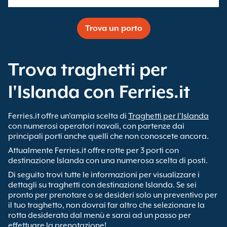
Trova un porto
Trova traghetti per
l'Islanda con Ferries.it
Ferries.it offre un'ampia scelta di
Traghetti per l'Islanda
con numerosi operatori navali, con partenze dai
principali porti anche quelli che non conoscete ancora.
Attualmente Ferries.it offre rotte per 3 porti con
destinazione Islanda con una numerosa scelta di posti.
Di seguito trovi tutte le informazioni per visualizzare i
dettagli su traghetti con destinazione Islanda. Se sei
pronto per prenotare o se desideri solo un preventivo per
il tuo traghetto, non dovrai far altro che selezionare la
rotta desiderata dal menù e sarai ad un passo per
effettuare la prenotazione!