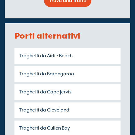
Trova una tratta
Porti alternativi
Traghetti da Airlie Beach
Traghetti da Barangaroo
Traghetti da Cape Jervis
Traghetti da Cleveland
Traghetti da Cullen Bay