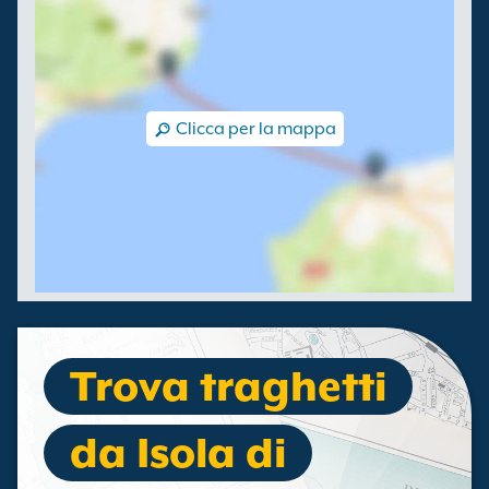
Clicca per la mappa
Trova traghetti
da Isola di