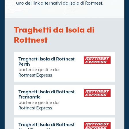
uno dei link alternativi da Isola di Rottnest.
Traghetti da Isola di
Rottnest
Traghetti Isola di Rottnest
Perth
partenze gestite da
Rottnest Express
Traghetti Isola di Rottnest
Fremantle
partenze gestite da
Rottnest Express
Traghetti Isola di Rottnest