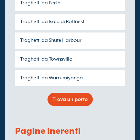
Traghetti da Perth
Traghetti da Isola di Rottnest
Traghetti da Shute Harbour
Traghetti da Townsville
Traghetti da Wurrumiyanga
Trova un porto
Pagine inerenti