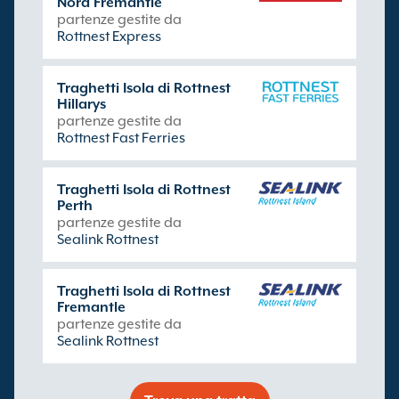
Nord Fremantle
partenze gestite da
Rottnest Express
Traghetti Isola di Rottnest
Hillarys
partenze gestite da
Rottnest Fast Ferries
Traghetti Isola di Rottnest
Perth
partenze gestite da
Sealink Rottnest
Traghetti Isola di Rottnest
Fremantle
partenze gestite da
Sealink Rottnest