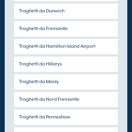
Traghetti da Dunwich
Traghetti da Fremantle
Traghetti da Hamilton Island Airport
Traghetti da Hillarys
Traghetti da Manly
Traghetti da Nord Fremantle
Traghetti da Penneshaw