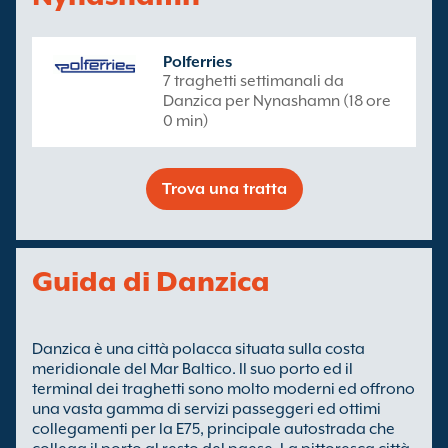
Polferries
7 traghetti settimanali da
Danzica per Nynashamn (18 ore
0 min)
Trova una tratta
Guida di Danzica
Danzica è una città polacca situata sulla costa
meridionale del Mar Baltico. Il suo porto ed il
terminal dei traghetti sono molto moderni ed offrono
una vasta gamma di servizi passeggeri ed ottimi
collegamenti per la E75, principale autostrada che