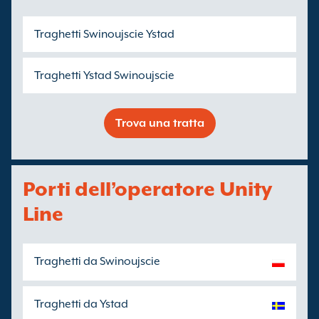
Traghetti Swinoujscie Ystad
Traghetti Ystad Swinoujscie
Trova una tratta
Porti dell’operatore Unity
Line
Traghetti da Swinoujscie
Traghetti da Ystad