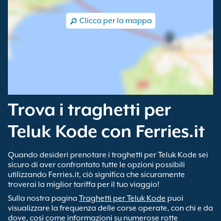
Clicca per la mappa
Trova i traghetti per
Teluk Kode con Ferries.it
Quando desideri prenotare i traghetti per Teluk Kode sei
sicuro di aver confrontato tutte le opzioni possibili
utilizzando Ferries.it, ciò significa che sicuramente
troverai la miglior tariffa per il tuo viaggio!
Sulla nostra pagina
Traghetti per Teluk Kode
puoi
visualizzare la frequenza delle corse operate, con chi e da
dove, così come informazioni su numerose rotte