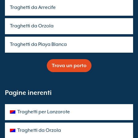
Traghetti da Arrecife
Traghetti da Orzola
Traghetti da Playa Blanca
Trova un porto
Pagine inerenti
Traghetti per Lanzarote
Traghetti da Orzola