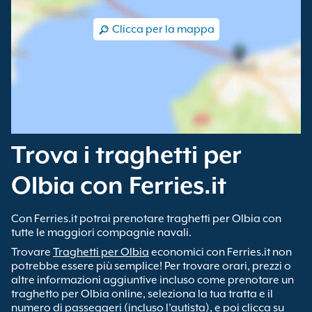
Clicca per la mappa
Trova i traghetti per
Olbia con Ferries.it
Con Ferries.it potrai prenotare traghetti per Olbia con
tutte le maggiori compagnie navali.
Trovare
Traghetti per Olbia
economici con Ferries.it non
potrebbe essere più semplice! Per trovare orari, prezzi o
altre informazioni aggiuntive incluso come prenotare un
traghetto per Olbia online, seleziona la tua tratta e il
numero di passeggeri (incluso l’autista), e poi clicca su