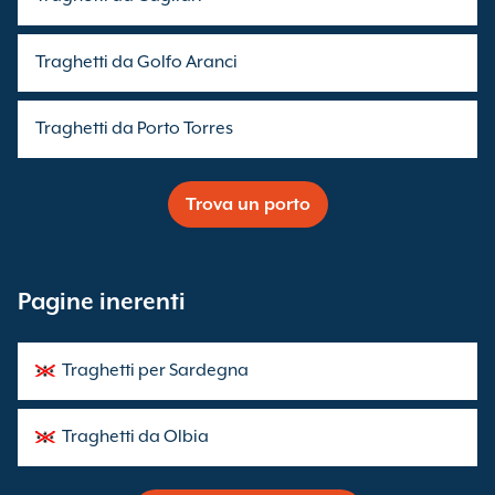
Traghetti da Golfo Aranci
Traghetti da Porto Torres
Trova un porto
Pagine inerenti
Traghetti per Sardegna
Traghetti da Olbia