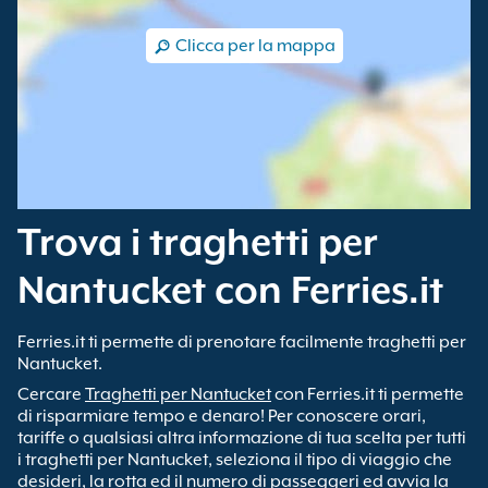
Clicca per la mappa
Trova i traghetti per
Nantucket con Ferries.it
Ferries.it ti permette di prenotare facilmente traghetti per
Nantucket.
Cercare
Traghetti per Nantucket
con Ferries.it ti permette
di risparmiare tempo e denaro! Per conoscere orari,
tariffe o qualsiasi altra informazione di tua scelta per tutti
i traghetti per Nantucket, seleziona il tipo di viaggio che
desideri, la rotta ed il numero di passeggeri ed avvia la