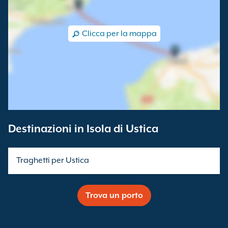
Clicca per la mappa
Destinazioni in Isola di Ustica
Traghetti per Ustica
Trova un porto