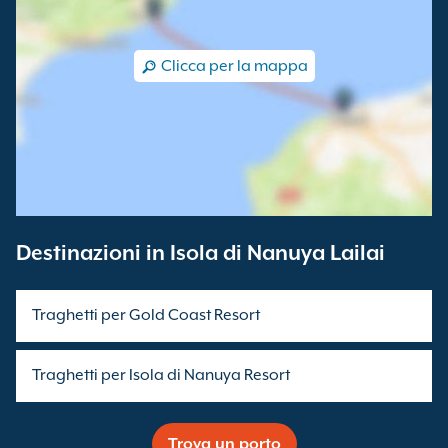
Clicca per la mappa
Destinazioni in Isola di Nanuya Lailai
Traghetti per Gold Coast Resort
Traghetti per Isola di Nanuya Resort
Trova un porto