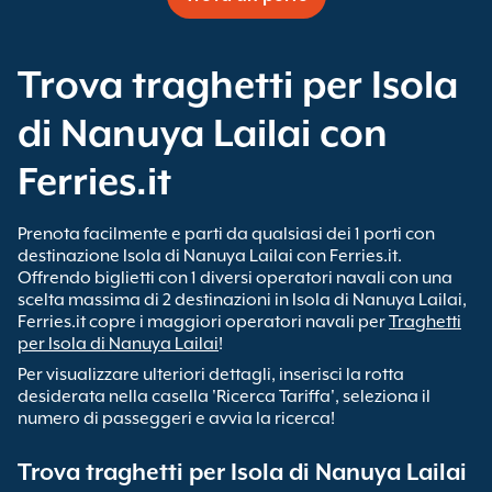
Trova traghetti per Isola
di Nanuya Lailai con
Ferries.it
Prenota facilmente e parti da qualsiasi dei 1 porti con
destinazione Isola di Nanuya Lailai con Ferries.it.
Offrendo biglietti con 1 diversi operatori navali con una
scelta massima di 2 destinazioni in Isola di Nanuya Lailai,
Ferries.it copre i maggiori operatori navali per
Traghetti
per Isola di Nanuya Lailai
!
Per visualizzare ulteriori dettagli, inserisci la rotta
desiderata nella casella 'Ricerca Tariffa', seleziona il
numero di passeggeri e avvia la ricerca!
Trova traghetti per Isola di Nanuya Lailai