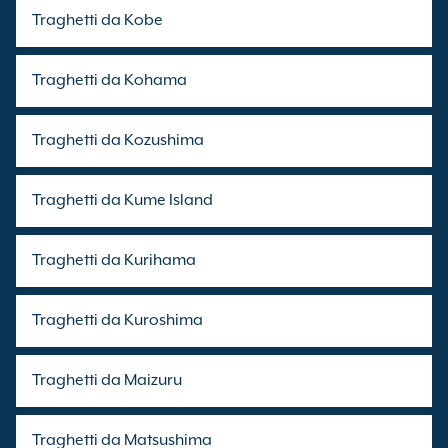
Traghetti da Kobe
Traghetti da Kohama
Traghetti da Kozushima
Traghetti da Kume Island
Traghetti da Kurihama
Traghetti da Kuroshima
Traghetti da Maizuru
Traghetti da Matsushima