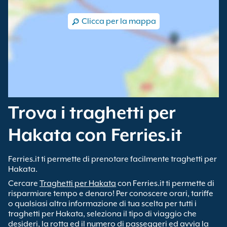
Clicca per la mappa
Trova i traghetti per
Hakata con Ferries.it
Ferries.it ti permette di prenotare facilmente traghetti per
Hakata.
Cercare
Traghetti per Hakata
con Ferries.it ti permette di
risparmiare tempo e denaro! Per conoscere orari, tariffe
o qualsiasi altra informazione di tua scelta per tutti i
traghetti per Hakata, seleziona il tipo di viaggio che
desideri, la rotta ed il numero di passeggeri ed avvia la