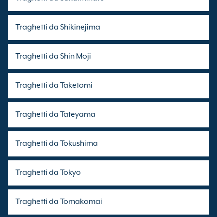
Traghetti da Shikinejima
Traghetti da Shin Moji
Traghetti da Taketomi
Traghetti da Tateyama
Traghetti da Tokushima
Traghetti da Tokyo
Traghetti da Tomakomai