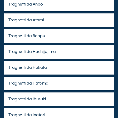
Traghetti da Anbo
Traghetti da Atami
Traghetti da Beppu
Traghetti da Hachijojima
Traghetti da Hakata
Traghetti da Hatoma
Traghetti da Ibusuki
Traghetti da Inatori