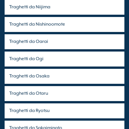
Traghetti da Niijima
Traghetti da Nishinoomote
Traghetti da Oarai
Traghetti da Ogi
Traghetti da Osaka
Traghetti da Otaru
Traghetti da Ryotsu
Traghetti da Sakaiminato