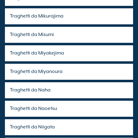
Traghetti da Mikurajima
Traghetti da Misumi
Traghetti da Miyakejima
Traghetti da Miyanoura
Traghetti da Naha
Traghetti da Naoetsu
Traghetti da Niigata