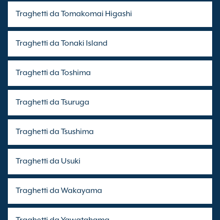
Traghetti da Tomakomai Higashi
Traghetti da Tonaki Island
Traghetti da Toshima
Traghetti da Tsuruga
Traghetti da Tsushima
Traghetti da Usuki
Traghetti da Wakayama