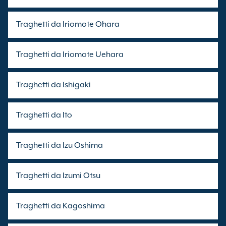
Traghetti da Iriomote Ohara
Traghetti da Iriomote Uehara
Traghetti da Ishigaki
Traghetti da Ito
Traghetti da Izu Oshima
Traghetti da Izumi Otsu
Traghetti da Kagoshima