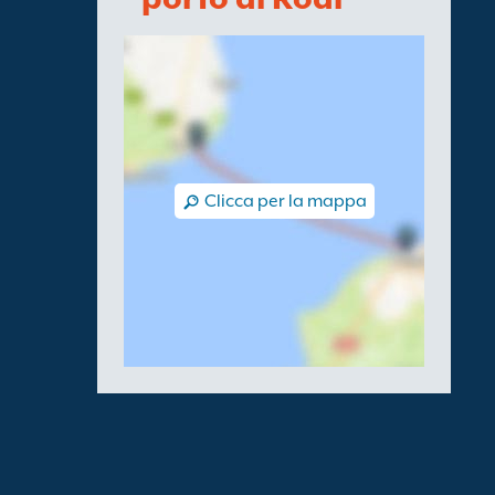
Clicca per la mappa