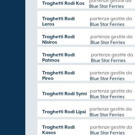
partenze gestite da
Traghetti Rodi Kos
Blue Star Ferries
Traghetti Rodi
partenze gestite da
Leros
Blue Star Ferries
Traghetti Rodi
partenze gestite da
Nisiros
Blue Star Ferries
Traghetti Rodi
partenze gestite da
Patmos
Blue Star Ferries
Traghetti Rodi
partenze gestite da
Pireo
Blue Star Ferries
partenze gestite da
Traghetti Rodi Symi
Blue Star Ferries
partenze gestite da
Traghetti Rodi Lipsi
Blue Star Ferries
Traghetti Rodi
partenze gestite da
Kasos
Blue Star Ferries