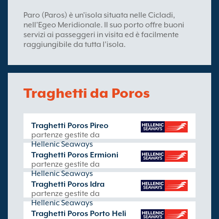
Paro (Paros) è un'isola situata nelle Cicladi,
nell'Egeo Meridionale. Il suo porto offre buoni
servizi ai passeggeri in visita ed è facilmente
raggiungibile da tutta l'isola.
Traghetti da Poros
Traghetti Poros Pireo
partenze gestite da
Hellenic Seaways
Traghetti Poros Ermioni
partenze gestite da
Hellenic Seaways
Traghetti Poros Idra
partenze gestite da
Hellenic Seaways
Traghetti Poros Porto Heli