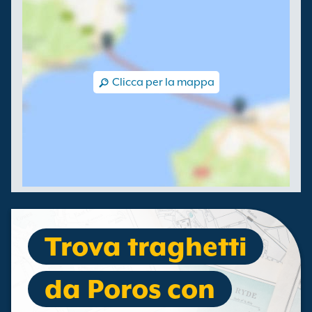
Clicca per la mappa
Trova traghetti
da Poros con