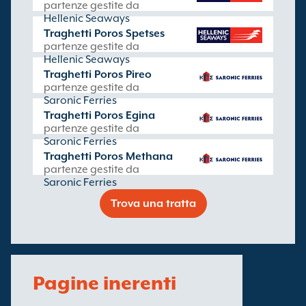
partenze gestite da
Hellenic Seaways
Traghetti Poros Spetses
partenze gestite da
Hellenic Seaways
Traghetti Poros Pireo
partenze gestite da
Saronic Ferries
Traghetti Poros Egina
partenze gestite da
Saronic Ferries
Traghetti Poros Methana
partenze gestite da
Saronic Ferries
Trova una tratta
Pagine inerenti