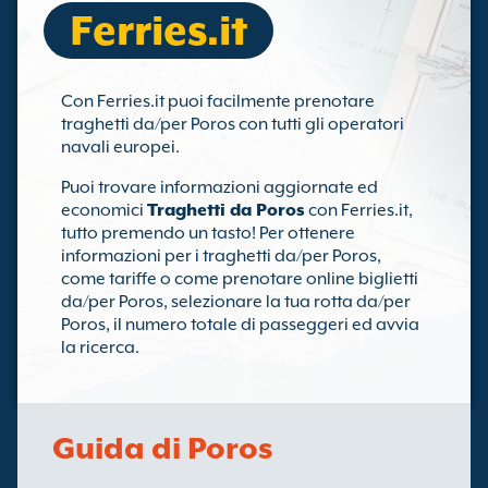
Ferries.it
Con Ferries.it puoi facilmente prenotare
traghetti da/per Poros con tutti gli operatori
navali europei.
Puoi trovare informazioni aggiornate ed
economici
Traghetti da Poros
con Ferries.it,
tutto premendo un tasto! Per ottenere
informazioni per i traghetti da/per Poros,
come tariffe o come prenotare online biglietti
da/per Poros, selezionare la tua rotta da/per
Poros, il numero totale di passeggeri ed avvia
la ricerca.
Guida di Poros