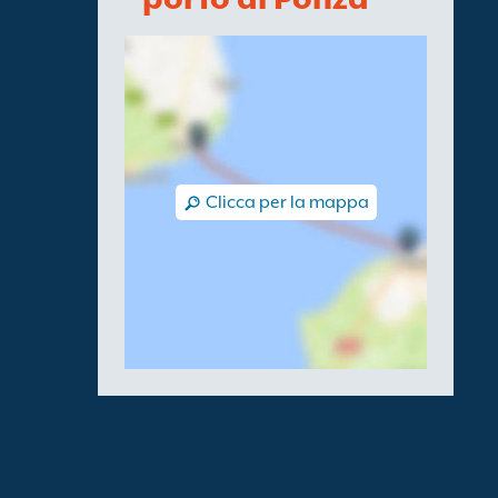
Clicca per la mappa