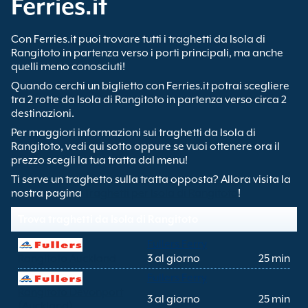
Ferries.it
Con Ferries.it puoi trovare tutti i traghetti da Isola di
Rangitoto in partenza verso i porti principali, ma anche
quelli meno conosciuti!
Quando cerchi un biglietto con Ferries.it potrai scegliere
tra 2 rotte da Isola di Rangitoto in partenza verso circa 2
destinazioni.
Per maggiori informazioni sui traghetti da Isola di
Rangitoto, vedi qui sotto oppure se vuoi ottenere ora il
prezzo scegli la tua tratta dal menu!
Ti serve un traghetto sulla tratta opposta? Allora visita la
nostra pagina
Traghetti per Isola di Rangitoto
!
Trova traghetti da Isola di Rangitoto
Fullers Ferry
Rangitoto Auckland
3 al giorno
25 min
Fullers Ferry
Rangitoto Devonport
3 al giorno
25 min
(Auckland)