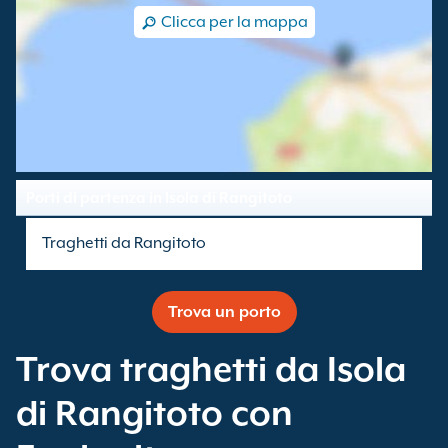
Clicca per la mappa
Porti di partenza in Isola di Rangitoto
Traghetti da Rangitoto
Trova un porto
Trova traghetti da Isola
di Rangitoto con