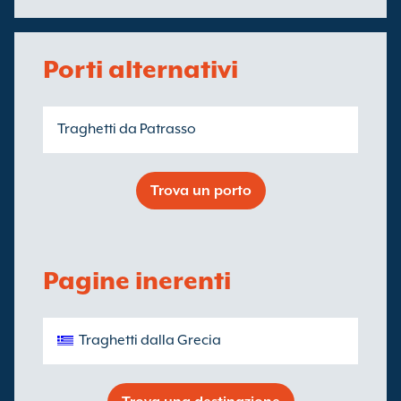
Porti alternativi
Traghetti da Patrasso
Trova un porto
Pagine inerenti
Traghetti dalla Grecia