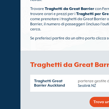
Trovare
Traghetti da Great Barrier
con Ferr
trovare orari e prezzi per i
Traghetti per Gre
come prenotare i traghetti da Great Barrier o
Barrier, il numero di passeggeri (incluso l’auti
cerca.
Se preferisci partire da un altro porto clicca s
Traghetti da Great Barr
Traghetti Great
partenze gestite 
Barrier Auckland
Sealink NZ
Trova un