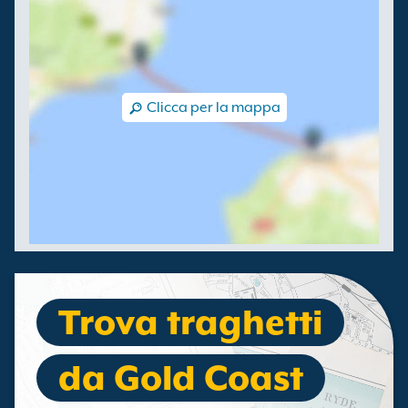
Clicca per la mappa
Trova traghetti
da Gold Coast