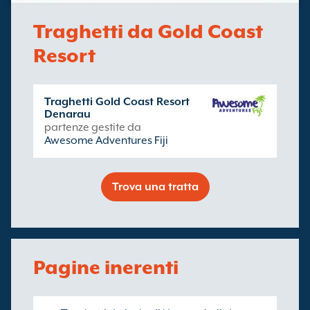
Traghetti da Gold Coast
Resort
Traghetti Gold Coast Resort
Denarau
partenze gestite da
Awesome Adventures Fiji
Trova una tratta
Pagine inerenti