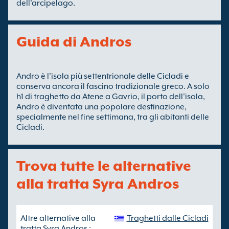
dell'arcipelago.
Guida di Andros
Andro è l'isola più settentrionale delle Cicladi e
conserva ancora il fascino tradizionale greco. A solo
h1 di traghetto da Atene a Gavrio, il porto dell'isola,
Andro è diventata una popolare destinazione,
specialmente nel fine settimana, tra gli abitanti delle
Cicladi.
Trova tutte le alternative
alla tratta Syra Andros
Altre alternative alla
Traghetti dalle Cicladi
tratta Syra Andros :