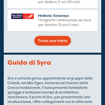
per Andros (1 ore 50 min)
Hellenic Seaways
1 traghetti 1 settimanale da Syra
per Andros (3 ore 0 min)
Trova una tratta
Guida di Syra
Siro è un'isola greca appartenente al gruppo delle
Cicladi, nel Mar Egeo. Immersa nel fascino della
Grecia tradizionale, l'isola presenta fantastiche
spiagge e bellissimi esempi di architettura
neoclassica. Il porto di Siro, pur presentando una
struttura base, offre collegamenti con le altre isole