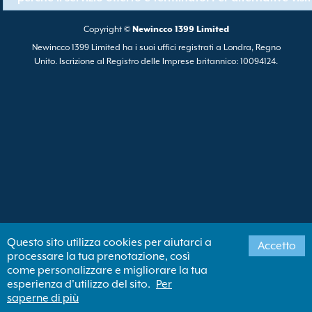
Copyright ©
Newincco 1399 Limited
Newincco 1399 Limited ha i suoi uffici registrati a Londra, Regno
Unito. Iscrizione al Registro delle Imprese britannico: 10094124.
Questo sito utilizza cookies per aiutarci a
Accetto
processare la tua prenotazione, così
come personalizzare e migliorare la tua
esperienza d'utilizzo del sito.
Per
saperne di più