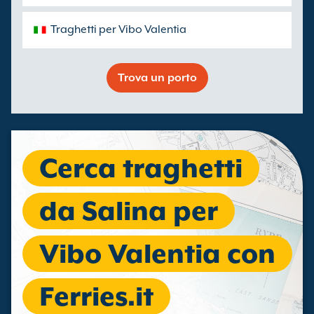
Traghetti per Vibo Valentia
Trova un porto
Cerca traghetti
da Salina per
Vibo Valentia con
Ferries.it