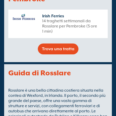
Irish Ferries
14 traghetti settimanali da
Rosslare per Pembroke (5 ore
1 min)
Trova una tratta
Guida di Rosslare
Rosslare è una bella cittadina costiera situata nella
contea di Wexford, in Irlanda. Il porto, il secondo più
grande del paese, offre una vasta gamma di
strutture e servizi, con collegamenti ferroviari e di
autobus che arrivano direttamente al porto. Le