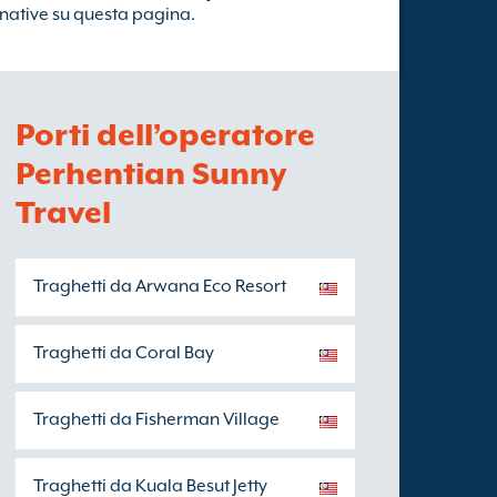
rnative su questa pagina.
Porti dell’operatore
Perhentian Sunny
Travel
Traghetti da Arwana Eco Resort
Traghetti da Coral Bay
Traghetti da Fisherman Village
Traghetti da Kuala Besut Jetty