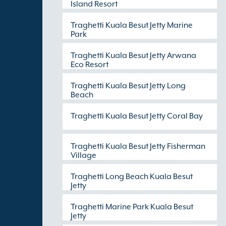
Island Resort
Traghetti Kuala Besut Jetty Marine
Park
Traghetti Kuala Besut Jetty Arwana
Eco Resort
Traghetti Kuala Besut Jetty Long
Beach
Traghetti Kuala Besut Jetty Coral Bay
Traghetti Kuala Besut Jetty Fisherman
Village
Traghetti Long Beach Kuala Besut
Jetty
Traghetti Marine Park Kuala Besut
Jetty