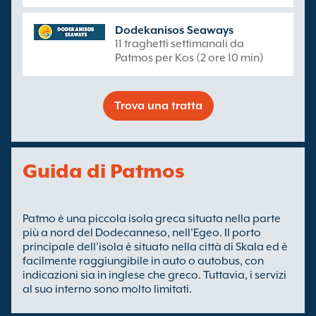
Dodekanisos Seaways
11 traghetti settimanali da
Patmos per Kos (2 ore 10 min)
Trova una tratta
Guida di Patmos
Patmo è una piccola isola greca situata nella parte
più a nord del Dodecanneso, nell'Egeo. Il porto
principale dell'isola è situato nella città di Skala ed è
facilmente raggiungibile in auto o autobus, con
indicazioni sia in inglese che greco. Tuttavia, i servizi
al suo interno sono molto limitati.