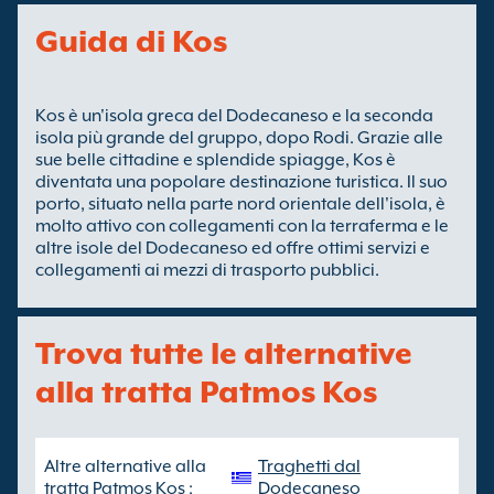
Guida di Kos
Kos è un'isola greca del Dodecaneso e la seconda
isola più grande del gruppo, dopo Rodi. Grazie alle
sue belle cittadine e splendide spiagge, Kos è
diventata una popolare destinazione turistica. Il suo
porto, situato nella parte nord orientale dell'isola, è
molto attivo con collegamenti con la terraferma e le
altre isole del Dodecaneso ed offre ottimi servizi e
collegamenti ai mezzi di trasporto pubblici.
Trova tutte le alternative
alla tratta Patmos Kos
Altre alternative alla
Traghetti dal
tratta Patmos Kos :
Dodecaneso