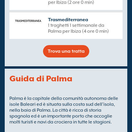
per Ibiza (2 ore 0 min)
Trasmediterranea
1 traghetti 1 settimanale da
Palma per Ibiza (4 ore 0 min)
Trova una tratta
Guida di Palma
Palma è la capitale della comunità autonoma delle
isole Baleari ed è situata sulla costa sud dell'isola,
nella baia di Palma. La città è ricca di storia
spagnola ed è un importante porto che accoglie
molti turisti e navi da crociera in tutte le stagioni.