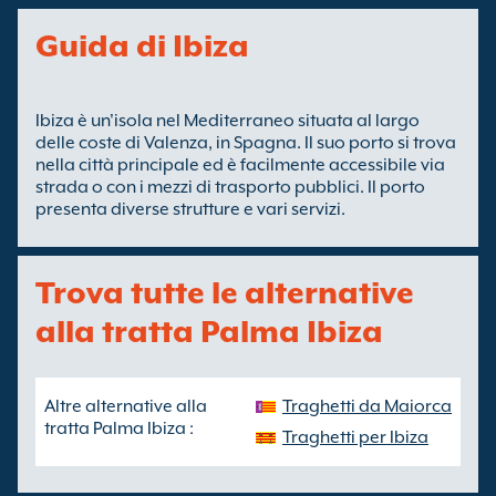
Guida di Ibiza
Ibiza è un'isola nel Mediterraneo situata al largo
delle coste di Valenza, in Spagna. Il suo porto si trova
nella città principale ed è facilmente accessibile via
strada o con i mezzi di trasporto pubblici. Il porto
presenta diverse strutture e vari servizi.
Trova tutte le alternative
alla tratta Palma Ibiza
Altre alternative alla
Traghetti da Maiorca
tratta Palma Ibiza :
Traghetti per Ibiza