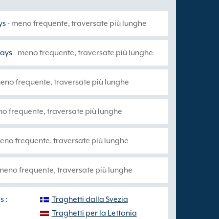
ys
- meno frequente, traversate più lunghe
ays
- meno frequente, traversate più lunghe
eno frequente, traversate più lunghe
o frequente, traversate più lunghe
eno frequente, traversate più lunghe
meno frequente, traversate più lunghe
s :
Traghetti dalla Svezia
Traghetti per la Lettonia