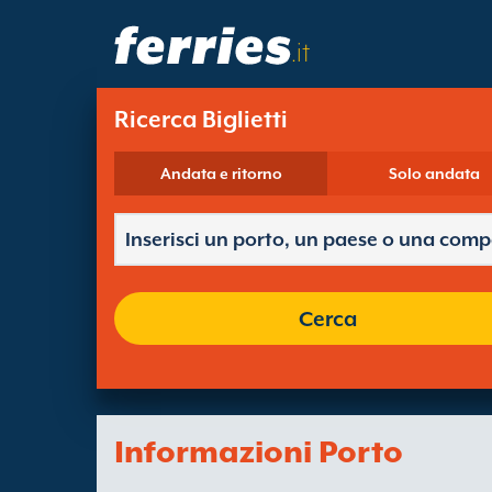
.it
Ricerca Biglietti
Andata e ritorno
Solo andata
Cerca
Informazioni Porto