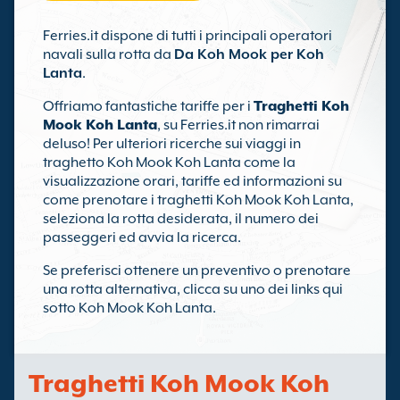
Ferries.it dispone di tutti i principali operatori
navali sulla rotta da
Da Koh Mook per Koh
Lanta
.
Offriamo fantastiche tariffe per i
Traghetti Koh
Mook Koh Lanta
, su Ferries.it non rimarrai
deluso! Per ulteriori ricerche sui viaggi in
traghetto Koh Mook Koh Lanta come la
visualizzazione orari, tariffe ed informazioni su
come prenotare i traghetti Koh Mook Koh Lanta,
seleziona la rotta desiderata, il numero dei
passeggeri ed avvia la ricerca.
Se preferisci ottenere un preventivo o prenotare
una rotta alternativa, clicca su uno dei links qui
sotto Koh Mook Koh Lanta.
Traghetti Koh Mook Koh