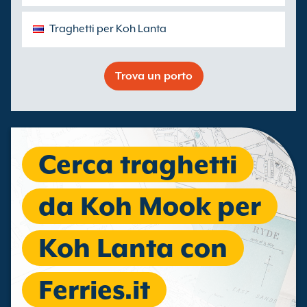
Traghetti per Koh Lanta
Trova un porto
Cerca traghetti
da Koh Mook per
Koh Lanta con
Ferries.it