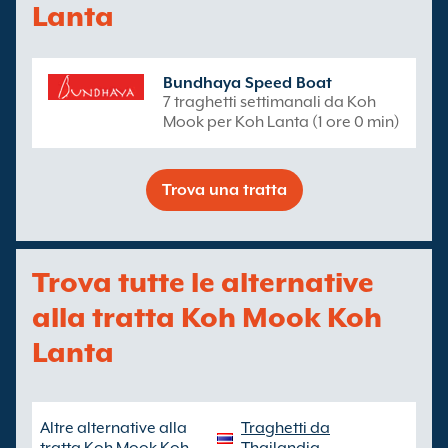
Lanta
Bundhaya Speed Boat
7 traghetti settimanali da Koh
Mook per Koh Lanta (1 ore 0 min)
Trova una tratta
Trova tutte le alternative
alla tratta Koh Mook Koh
Lanta
Altre alternative alla
Traghetti da