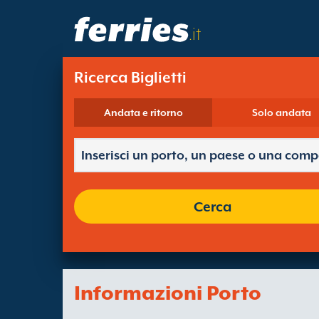
.it
Ricerca Biglietti
Andata e ritorno
Solo andata
Cerca
Informazioni Porto