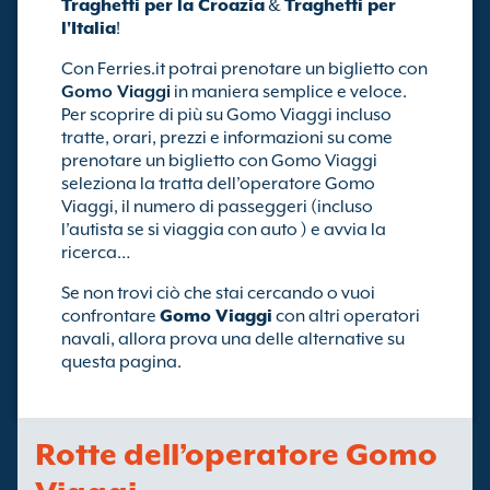
Traghetti per la Croazia
&
Traghetti per
l'Italia
!
Con Ferries.it potrai prenotare un biglietto con
Gomo Viaggi
in maniera semplice e veloce.
Per scoprire di più su Gomo Viaggi incluso
tratte, orari, prezzi e informazioni su come
prenotare un biglietto con Gomo Viaggi
seleziona la tratta dell’operatore Gomo
Viaggi, il numero di passeggeri (incluso
l’autista se si viaggia con auto ) e avvia la
ricerca…
Se non trovi ciò che stai cercando o vuoi
confrontare
Gomo Viaggi
con altri operatori
navali, allora prova una delle alternative su
questa pagina.
Rotte dell’operatore Gomo