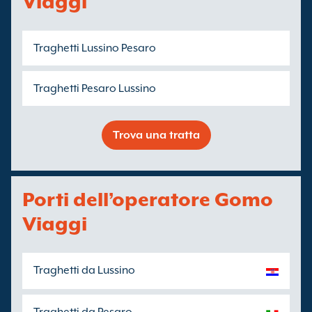
Viaggi
Traghetti Lussino Pesaro
Traghetti Pesaro Lussino
Trova una tratta
Porti dell’operatore Gomo
Viaggi
Traghetti da Lussino