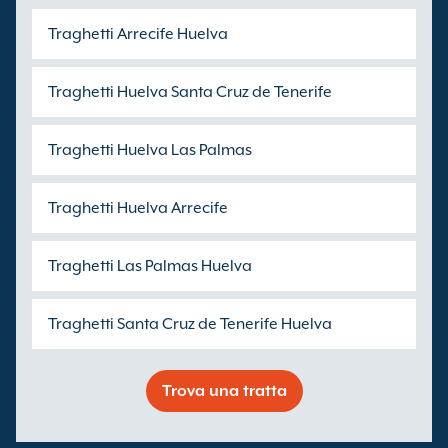
Traghetti Arrecife Huelva
Traghetti Huelva Santa Cruz de Tenerife
Traghetti Huelva Las Palmas
Traghetti Huelva Arrecife
Traghetti Las Palmas Huelva
Traghetti Santa Cruz de Tenerife Huelva
Trova una tratta