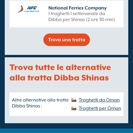
National Ferries Company
1 traghetti 1 settimanale da
Dibba per Shinas (2 ore 30 min)
Trova una tratta
Trova tutte le alternative
alla tratta Dibba Shinas
Altre alternative alla tratta
Traghetti da Oman
Dibba Shinas :
Traghetti per Oman