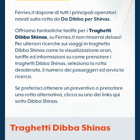
Ferries.it dispone di tutti i principali operatori
navali sulla rotta da
Da Dibba per Shinas
.
Offriamo fantastiche tariffe per i
Traghetti
Dibba Shinas
, su Ferries.it non rimarrai deluso!
Per ulteriori ricerche sui viaggi in traghetto
Dibba Shinas come la visualizzazione orari,
tariffe ed informazioni su come prenotare i
traghetti Dibba Shinas, seleziona la rotta
desiderata, il numero dei passeggeri ed avvia la
ricerca.
Se preferisci ottenere un preventivo o prenotare
una rotta alternativa, clicca su uno dei links qui
sotto Dibba Shinas.
Traghetti Dibba Shinas