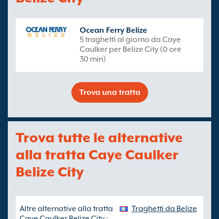
Ocean Ferry Belize
5 traghetti al giorno da Caye
Caulker per Belize City (0 ore
30 min)
Trova una tratta
Trova tutte le alternative
alla tratta Caye Caulker
Belize City
Altre alternative alla tratta
Traghetti da Belize
Caye Caulker Belize City :