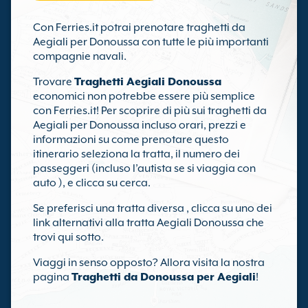
Con Ferries.it potrai prenotare traghetti da
Aegiali per Donoussa con tutte le più importanti
compagnie navali.
Trovare
Traghetti Aegiali Donoussa
economici non potrebbe essere più semplice
con Ferries.it! Per scoprire di più sui traghetti da
Aegiali per Donoussa incluso orari, prezzi e
informazioni su come prenotare questo
itinerario seleziona la tratta, il numero dei
passeggeri (incluso l’autista se si viaggia con
auto ), e clicca su cerca.
Se preferisci una tratta diversa , clicca su uno dei
link alternativi alla tratta Aegiali Donoussa che
trovi qui sotto.
Viaggi in senso opposto? Allora visita la nostra
pagina
Traghetti da Donoussa per Aegiali
!