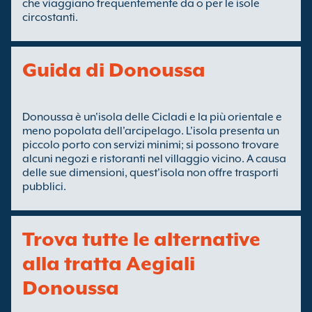
che viaggiano frequentemente da o per le isole
circostanti.
Guida di Donoussa
Donoussa è un'isola delle Cicladi e la più orientale e
meno popolata dell'arcipelago. L'isola presenta un
piccolo porto con servizi minimi; si possono trovare
alcuni negozi e ristoranti nel villaggio vicino. A causa
delle sue dimensioni, quest'isola non offre trasporti
pubblici.
Trova tutte le alternative
alla tratta Aegiali
Donoussa