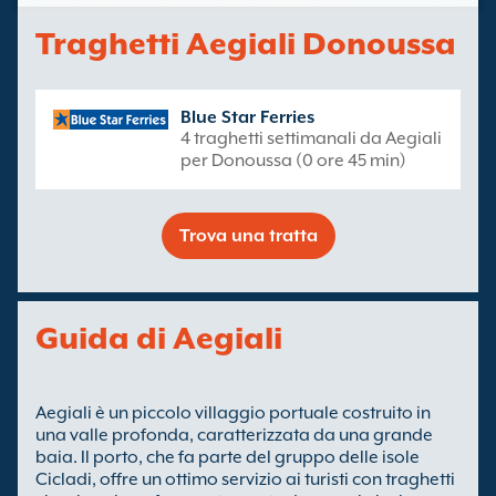
Traghetti Aegiali Donoussa
Blue Star Ferries
4 traghetti settimanali da Aegiali
per Donoussa (0 ore 45 min)
Trova una tratta
Guida di Aegiali
Aegiali è un piccolo villaggio portuale costruito in
una valle profonda, caratterizzata da una grande
baia. Il porto, che fa parte del gruppo delle isole
Cicladi, offre un ottimo servizio ai turisti con traghetti